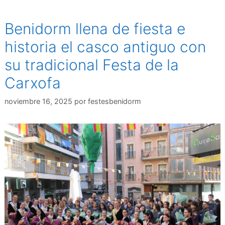
Benidorm llena de fiesta e
historia el casco antiguo con
su tradicional Festa de la
Carxofa
noviembre 16, 2025
por
festesbenidorm