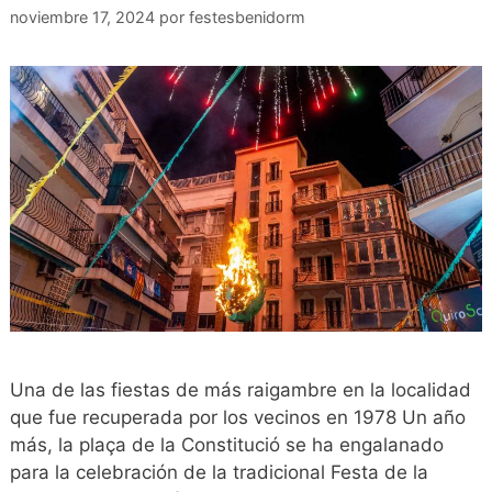
noviembre 17, 2024
por
festesbenidorm
Una de las fiestas de más raigambre en la localidad
que fue recuperada por los vecinos en 1978 Un año
más, la plaça de la Constitució se ha engalanado
para la celebración de la tradicional Festa de la