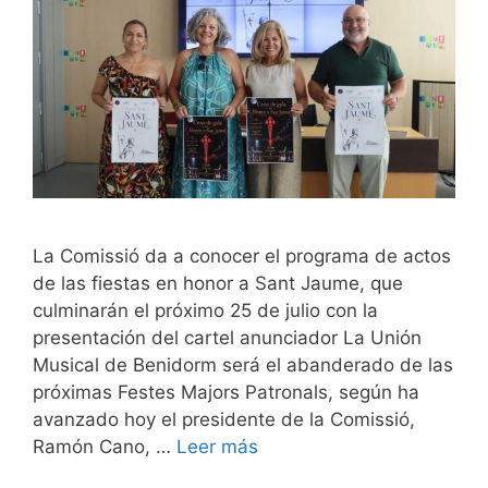
La Comissió da a conocer el programa de actos
de las fiestas en honor a Sant Jaume, que
culminarán el próximo 25 de julio con la
presentación del cartel anunciador La Unión
Musical de Benidorm será el abanderado de las
próximas Festes Majors Patronals, según ha
avanzado hoy el presidente de la Comissió,
Ramón Cano, …
Leer más