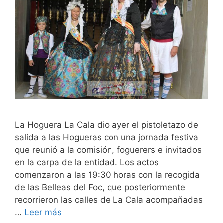
La Hoguera La Cala dio ayer el pistoletazo de
salida a las Hogueras con una jornada festiva
que reunió a la comisión, foguerers e invitados
en la carpa de la entidad. Los actos
comenzaron a las 19:30 horas con la recogida
de las Belleas del Foc, que posteriormente
recorrieron las calles de La Cala acompañadas
…
Leer más