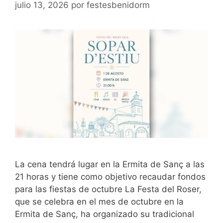
julio 13, 2026
por
festesbenidorm
La cena tendrá lugar en la Ermita de Sanç a las
21 horas y tiene como objetivo recaudar fondos
para las fiestas de octubre La Festa del Roser,
que se celebra en el mes de octubre en la
Ermita de Sanç, ha organizado su tradicional