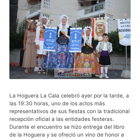
La Hoguera La Cala celebró ayer por la tarde, a
las 19:30 horas, uno de los actos más
representativos de sus fiestas con la tradicional
recepción oficial a las entidades festeras.
Durante el encuentro se hizo entrega del libro
de la Hoguera y se ofreció un vino de honor a