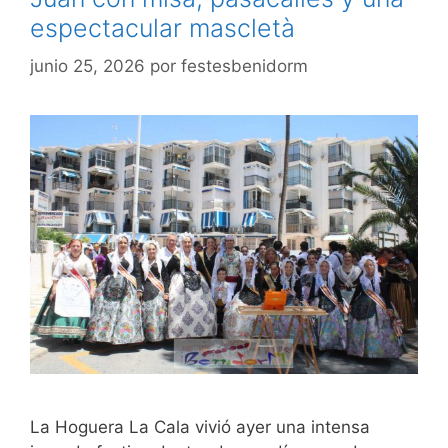
espectacular mascletà
junio 25, 2026
por
festesbenidorm
La Hoguera La Cala vivió ayer una intensa