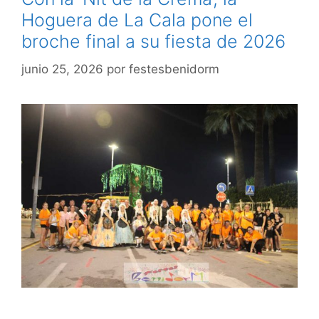
Hoguera de La Cala pone el
broche final a su fiesta de 2026
junio 25, 2026
por
festesbenidorm