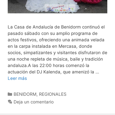
La Casa de Andalucía de Benidorm continuó el
pasado sábado con su amplio programa de
actos festivos, ofreciendo una animada velada
en la carpa instalada en Mercasa, donde
socios, simpatizantes y visitantes disfrutaron de
una noche repleta de música, baile y tradición
andaluza.A las 22:00 horas comenzó la
actuación del DJ Kalenda, que amenizó la …
Leer más
Categorías
BENIDORM
,
REGIONALES
Deja un comentario