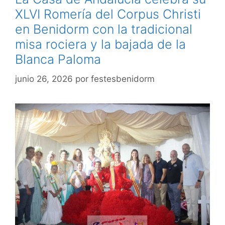
XLVI Romería del Corpus Christi
en Benidorm con la tradicional
misa rociera y la bajada de la
Blanca Paloma
junio 26, 2026
por
festesbenidorm