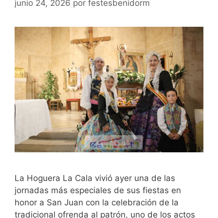
junio 24, 2026
por
festesbenidorm
La Hoguera La Cala vivió ayer una de las
jornadas más especiales de sus fiestas en
honor a San Juan con la celebración de la
tradicional ofrenda al patrón, uno de los actos