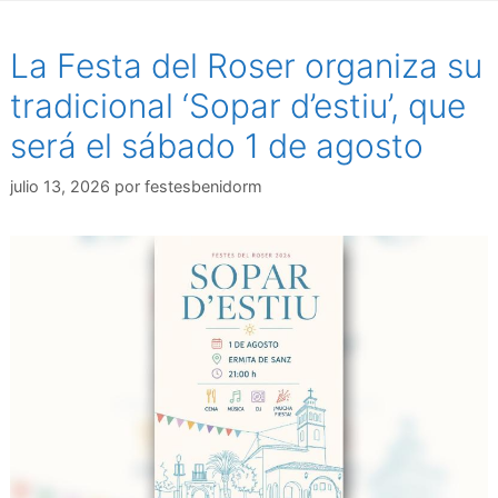
La Festa del Roser organiza su
tradicional ‘Sopar d’estiu’, que
será el sábado 1 de agosto
julio 13, 2026
por
festesbenidorm