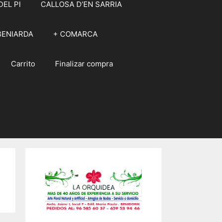
DEL PI
CALLOSA D’EN SARRIA
BENIARDA
+ COMARCA
Carrito
Finalizar compra