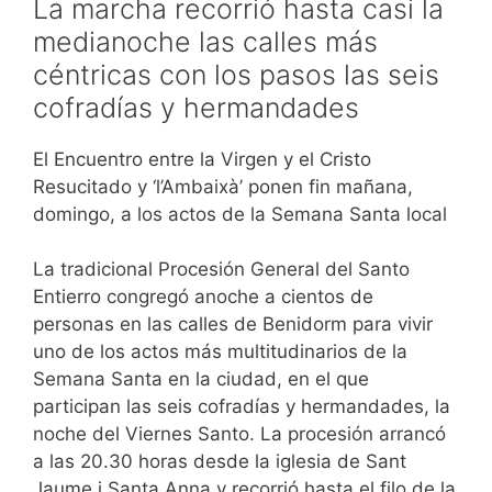
La marcha recorrió hasta casi la
medianoche las calles más
céntricas con los pasos las seis
cofradías y hermandades
El Encuentro entre la Virgen y el Cristo
Resucitado y ‘l’Ambaixà’ ponen fin mañana,
domingo, a los actos de la Semana Santa local
La tradicional Procesión General del Santo
Entierro congregó anoche a cientos de
personas en las calles de Benidorm para vivir
uno de los actos más multitudinarios de la
Semana Santa en la ciudad, en el que
participan las seis cofradías y hermandades, la
noche del Viernes Santo. La procesión arrancó
a las 20.30 horas desde la iglesia de Sant
Jaume i Santa Anna y recorrió hasta el filo de la