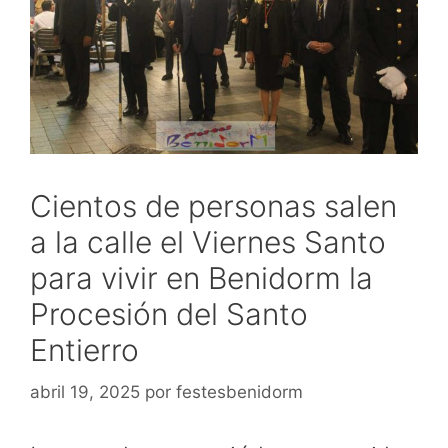
Cientos de personas salen
a la calle el Viernes Santo
para vivir en Benidorm la
Procesión del Santo
Entierro
abril 19, 2025
por
festesbenidorm