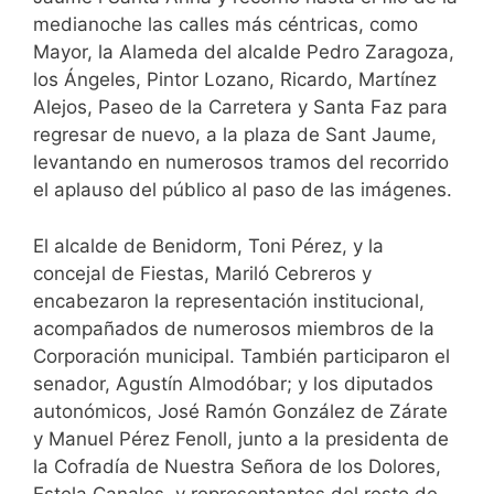
medianoche las calles más céntricas, como
Mayor, la Alameda del alcalde Pedro Zaragoza,
los Ángeles, Pintor Lozano, Ricardo, Martínez
Alejos, Paseo de la Carretera y Santa Faz para
regresar de nuevo, a la plaza de Sant Jaume,
levantando en numerosos tramos del recorrido
el aplauso del público al paso de las imágenes.
El alcalde de Benidorm, Toni Pérez, y la
concejal de Fiestas, Mariló Cebreros y
encabezaron la representación institucional,
acompañados de numerosos miembros de la
Corporación municipal. También participaron el
senador, Agustín Almodóbar; y los diputados
autonómicos, José Ramón González de Zárate
y Manuel Pérez Fenoll, junto a la presidenta de
la Cofradía de Nuestra Señora de los Dolores,
Estela Canales, y representantes del resto de