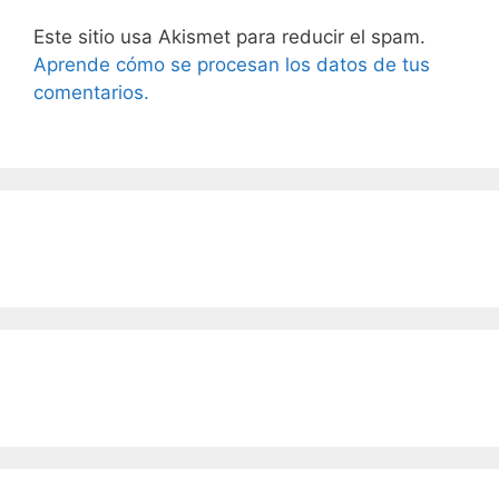
Este sitio usa Akismet para reducir el spam.
Aprende cómo se procesan los datos de tus
comentarios.