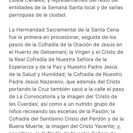
entidades de la Semana Santa local y de varias
parroquias de la ciudad.
La Hermandad Sacramental de la Santa Cena
fue la primera en procesionar, seguida de los
pasos de la Cofradía de la Oración de Jesús en
el Huerto de Getsemaní; la Virgen y el Cristo de
la Real Cofradía de Nuestra Señora de la
Esperanza y de la Paz y Nuestro Padre Jesús
de la Salud y Humildad; la Cofradía de Nuestro
Padre Jesús Nazareno, que además del Cristo
portando la Cruz también sacó a la calle el paso
de La Convocatoria y la imagen del ‘Cristo de
las Cuerdas’, así como a un nutrido grupo de
niños recreando las escenas de la Pasión; la
Cofradía del Santísimo Cristo del Perdón y de la
Buena Muerte; la imagen del Cristo Yacente; y,