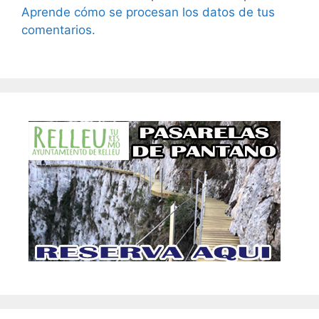
Aprende cómo se procesan los datos de tus
comentarios.