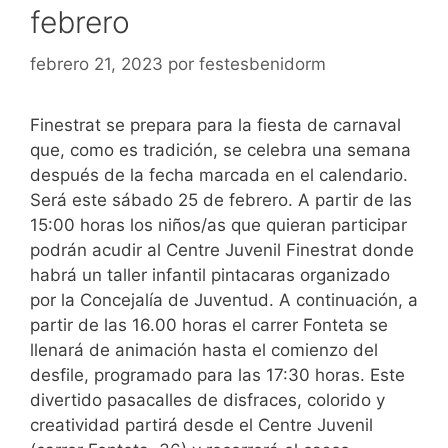
febrero
febrero 21, 2023
por
festesbenidorm
Finestrat se prepara para la fiesta de carnaval
que, como es tradición, se celebra una semana
después de la fecha marcada en el calendario.
Será este sábado 25 de febrero. A partir de las
15:00 horas los niños/as que quieran participar
podrán acudir al Centre Juvenil Finestrat donde
habrá un taller infantil pintacaras organizado
por la Concejalía de Juventud. A continuación, a
partir de las 16.00 horas el carrer Fonteta se
llenará de animación hasta el comienzo del
desfile, programado para las 17:30 horas. Este
divertido pasacalles de disfraces, colorido y
creatividad partirá desde el Centre Juvenil