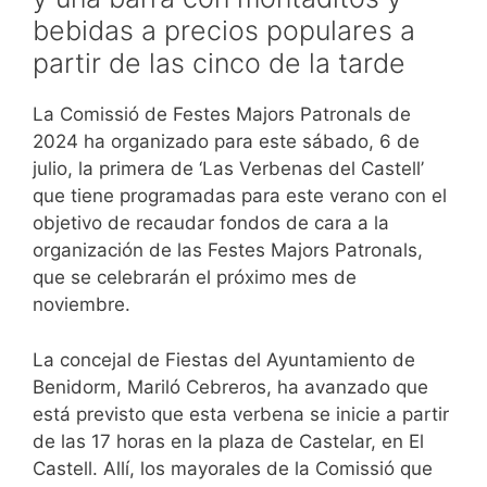
bebidas a precios populares a
partir de las cinco de la tarde
La Comissió de Festes Majors Patronals de
2024 ha organizado para este sábado, 6 de
julio, la primera de ‘Las Verbenas del Castell’
que tiene programadas para este verano con el
objetivo de recaudar fondos de cara a la
organización de las Festes Majors Patronals,
que se celebrarán el próximo mes de
noviembre.
La concejal de Fiestas del Ayuntamiento de
Benidorm, Mariló Cebreros, ha avanzado que
está previsto que esta verbena se inicie a partir
de las 17 horas en la plaza de Castelar, en El
Castell. Allí, los mayorales de la Comissió que