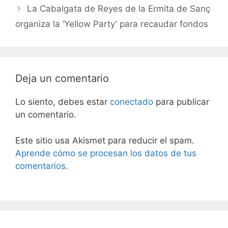
La Cabalgata de Reyes de la Ermita de Sanç
organiza la ‘Yellow Party’ para recaudar fondos
Deja un comentario
Lo siento, debes estar
conectado
para publicar
un comentario.
Este sitio usa Akismet para reducir el spam.
Aprende cómo se procesan los datos de tus
comentarios.