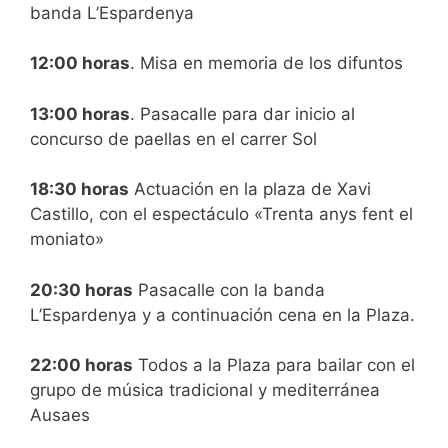
banda L’Espardenya
12:00 horas
. Misa en memoria de los difuntos
13:00 horas
. Pasacalle para dar inicio al
concurso de paellas en el carrer Sol
18:30 horas
Actuación en la plaza de Xavi
Castillo, con el espectáculo «Trenta anys fent el
moniato»
20:30 horas
Pasacalle con la banda
L’Espardenya y a continuación cena en la Plaza.
22:00 horas
Todos a la Plaza para bailar con el
grupo de música tradicional y mediterránea
Ausaes