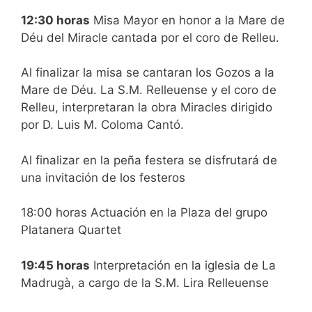
12:30 horas
Misa Mayor en honor a la Mare de
Déu del Miracle cantada por el coro de Relleu.
Al finalizar la misa se cantaran los Gozos a la
Mare de Déu. La S.M. Relleuense y el coro de
Relleu, interpretaran la obra Miracles dirigido
por D. Luis M. Coloma Cantó.
Al finalizar en la peña festera se disfrutará de
una invitación de los festeros
18:00 horas Actuación en la Plaza del grupo
Platanera Quartet
19:45 horas
Interpretación en la iglesia de La
Madrugà, a cargo de la S.M. Lira Relleuense