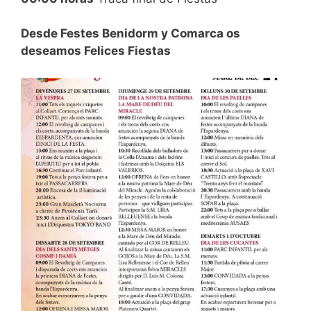
Desde Festes Benidorm y Comarca os
deseamos Felices Fiestas