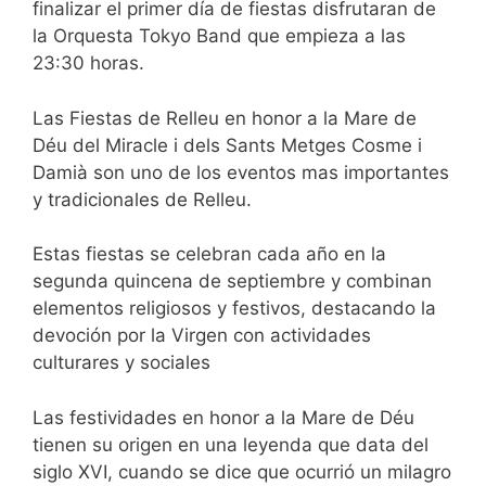
finalizar el primer día de fiestas disfrutaran de
la Orquesta Tokyo Band que empieza a las
23:30 horas.
Las Fiestas de Relleu en honor a la Mare de
Déu del Miracle i dels Sants Metges Cosme i
Damià son uno de los eventos mas importantes
y tradicionales de Relleu.
Estas fiestas se celebran cada año en la
segunda quincena de septiembre y combinan
elementos religiosos y festivos, destacando la
devoción por la Virgen con actividades
culturares y sociales
Las festividades en honor a la Mare de Déu
tienen su origen en una leyenda que data del
siglo XVI, cuando se dice que ocurrió un milagro