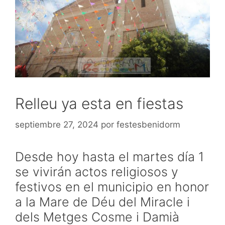
Relleu ya esta en fiestas
septiembre 27, 2024
por
festesbenidorm
Desde hoy hasta el martes día 1
se vivirán actos religiosos y
festivos en el municipio en honor
a la Mare de Déu del Miracle i
dels Metges Cosme i Damià