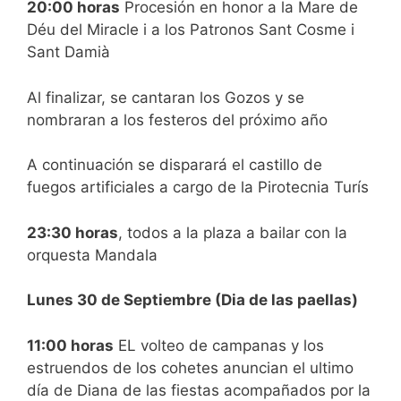
20:00 horas
Procesión en honor a la Mare de
Déu del Miracle i a los Patronos Sant Cosme i
Sant Damià
Al finalizar, se cantaran los Gozos y se
nombraran a los festeros del próximo año
A continuación se disparará el castillo de
fuegos artificiales a cargo de la Pirotecnia Turís
23:30 horas
, todos a la plaza a bailar con la
orquesta Mandala
Lunes 30 de Septiembre (Dia de las paellas)
11:00 horas
EL volteo de campanas y los
estruendos de los cohetes anuncian el ultimo
día de Diana de las fiestas acompañados por la