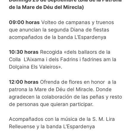
de la Mare de Déu del Mirecla)
09:00 horas
Volteo de campanas y truenos
que anuncian la segunda Diana de fiestas
acompañados de la banda L’Espardenya
10:30 horas
Recogida «dels ballaors de la
Colla L’Aixama i dels Fadrins i fadrines am la
Dolçaina Els Valeiros».
12:00 horas
Ofrenda de flores en honor a la
patrona la Mare de Déu del Miracle. Donde
agradecen la colaboración de las peñas y resto
de personas que quieran participar.
Acompañados con la música de la S. M. Lira
Relleuense y la banda L’Espardenya