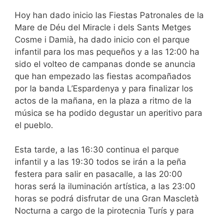
Hoy han dado inicio las Fiestas Patronales de la
Mare de Déu del Miracle i dels Sants Metges
Cosme i Damià, ha dado inicio con el parque
infantil para los mas pequeños y a las 12:00 ha
sido el volteo de campanas donde se anuncia
que han empezado las fiestas acompañados
por la banda L’Espardenya y para finalizar los
actos de la mañana, en la plaza a ritmo de la
música se ha podido degustar un aperitivo para
el pueblo.
Esta tarde, a las 16:30 continua el parque
infantil y a las 19:30 todos se irán a la peña
festera para salir en pasacalle, a las 20:00
horas será la iluminación artística, a las 23:00
horas se podrá disfrutar de una Gran Mascletà
Nocturna a cargo de la pirotecnia Turís y para