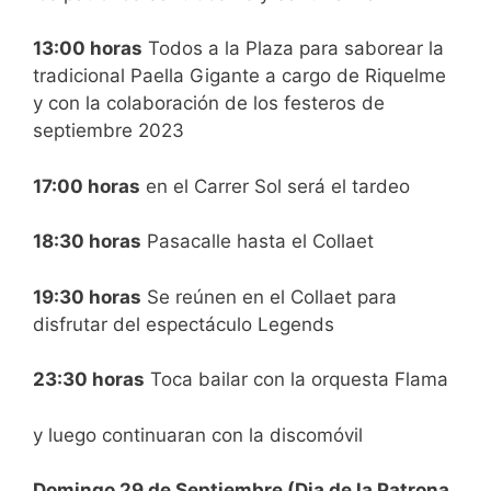
13:00 horas
Todos a la Plaza para saborear la
tradicional Paella Gigante a cargo de Riquelme
y con la colaboración de los festeros de
septiembre 2023
17:00 horas
en el Carrer Sol será el tardeo
18:30 horas
Pasacalle hasta el Collaet
19:30 horas
Se reúnen en el Collaet para
disfrutar del espectáculo Legends
23:30 horas
Toca bailar con la orquesta Flama
y luego continuaran con la discomóvil
Domingo 29 de Septiembre (Dia de la Patrona