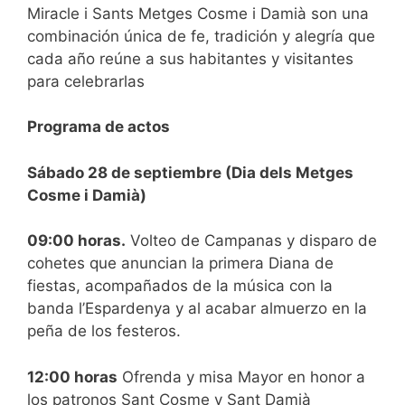
Miracle i Sants Metges Cosme i Damià son una
combinación única de fe, tradición y alegría que
cada año reúne a sus habitantes y visitantes
para celebrarlas
Programa de actos
Sábado 28 de septiembre (Dia dels Metges
Cosme i Damià)
09:00 horas.
Volteo de Campanas y disparo de
cohetes que anuncian la primera Diana de
fiestas, acompañados de la música con la
banda l’Espardenya y al acabar almuerzo en la
peña de los festeros.
12:00 horas
Ofrenda y misa Mayor en honor a
los patronos Sant Cosme y Sant Damià