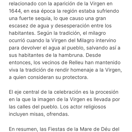
relacionado con la aparición de la Virgen en
1644, en esa época la región estaba sufriendo
una fuerte sequia, lo que causo una gran
escasez de agua y desesperación entre los
habitantes. Según la tradición, el milagro
ocurrió cuando la Virgen del Milagro intervino
para devolver el agua al pueblo, salvando así a
sus habitantes de la hambruna. Desde
entonces, los vecinos de Relleu han mantenido
viva la tradición de rendir homenaje a la Virgen,
a quien consideran su protectora.
El eje central de la celebración es la procesión
en la que la imagen de la Virgen es llevada por
las calles del pueblo. Los actor religiosos
incluyen misas, ofrendas.
En resumen, las Fiestas de la Mare de Déu del