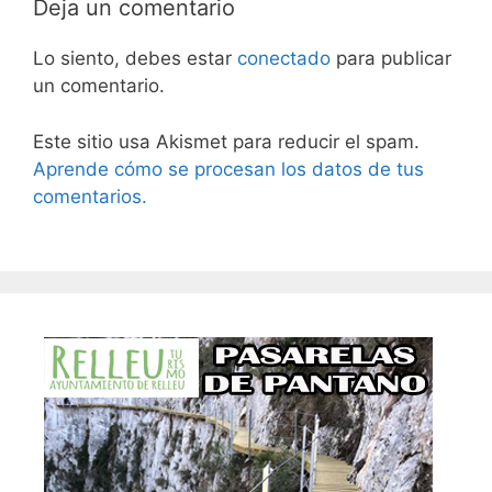
Deja un comentario
Lo siento, debes estar
conectado
para publicar
un comentario.
Este sitio usa Akismet para reducir el spam.
Aprende cómo se procesan los datos de tus
comentarios.