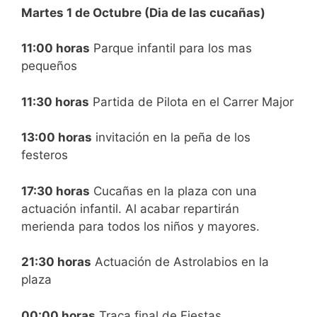
Martes 1 de Octubre (Dia de las cucañas)
11:00 horas
Parque infantil para los mas
pequeños
11:30 horas
Partida de Pilota en el Carrer Major
13:00 horas
invitación en la peña de los
festeros
17:30 horas
Cucañas en la plaza con una
actuación infantil. Al acabar repartirán
merienda para todos los niños y mayores.
21:30 horas
Actuación de Astrolabios en la
plaza
00:00 horas
Traca final de Fiestas